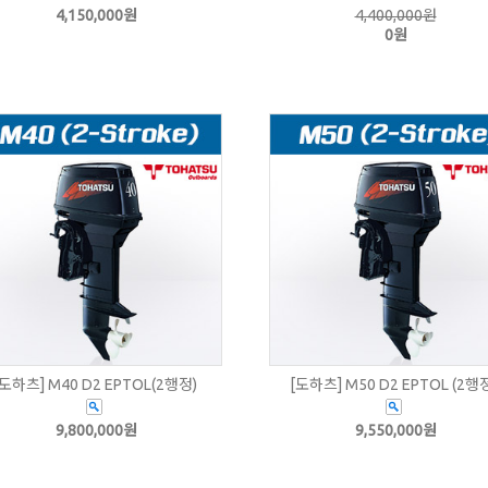
4,150,000원
4,400,000원
0원
[도하츠] M40 D2 EPTOL(2행정)
[도하츠] M50 D2 EPTOL (2행
9,800,000원
9,550,000원