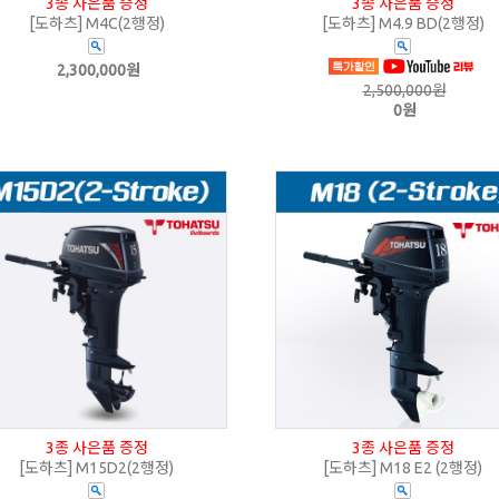
3종 사은품 증정
3종 사은품 증정
[도하츠] M4C(2행정)
[도하츠] M4.9 BD(2행정)
2,300,000원
2,500,000원
0원
3종 사은품 증정
3종 사은품 증정
[도하츠] M15D2(2행정)
[도하츠] M18 E2 (2행정)