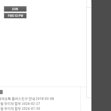
2018-03-08
카카오톡 플러스친구 안내
2026-02-27
03월 무이자 할부
2026-01-30
02월 무이자 할부